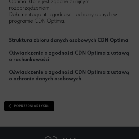
Optima, które jest zgodne z unijnym
rozporządzeniem.
Dokumentacja nt. zgodności i ochrony danych w
programie CDN Optima:
Struktura zbioru danych osobowych CDN Optima
Oświadczenie o zgodności CDN Optima z ustawą
o rachunkowości
Oświadczenie o zgodności CDN Optima z ustawą
o ochronie danych osobowych
POPRZEDNI ARTYKUŁ