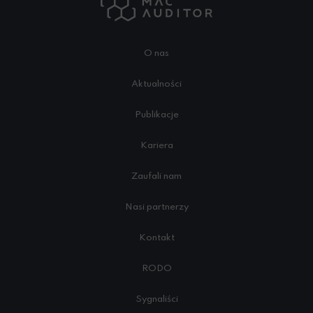
O nas
Aktualności
Publikacje
Kariera
Zaufali nam
Nasi partnerzy
Kontakt
RODO
Sygnaliści