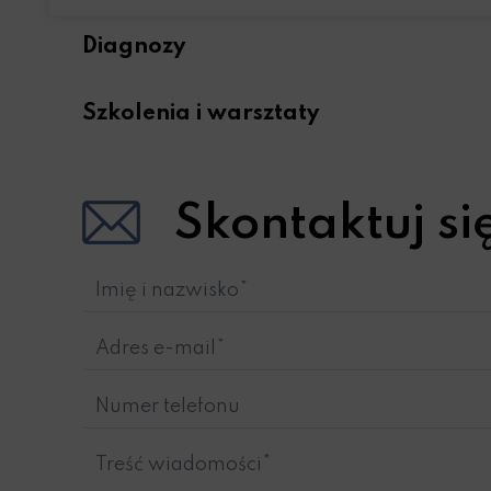
Diagnozy
Szkolenia i warsztaty
Skontaktuj si