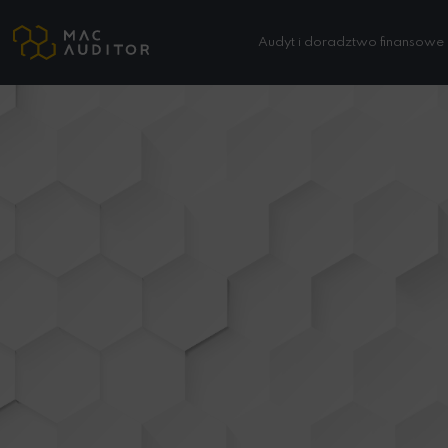
Audyt i doradztwo finansowe