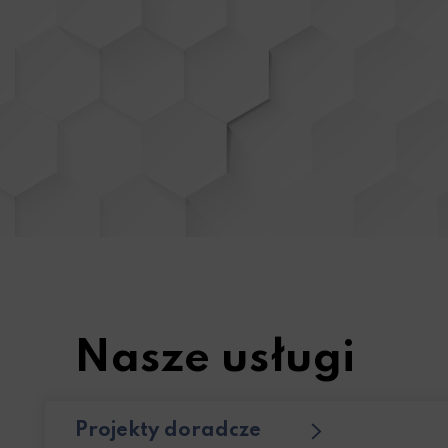
Nasze usługi
Projekty doradcze