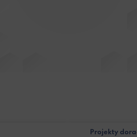
Projekty dor