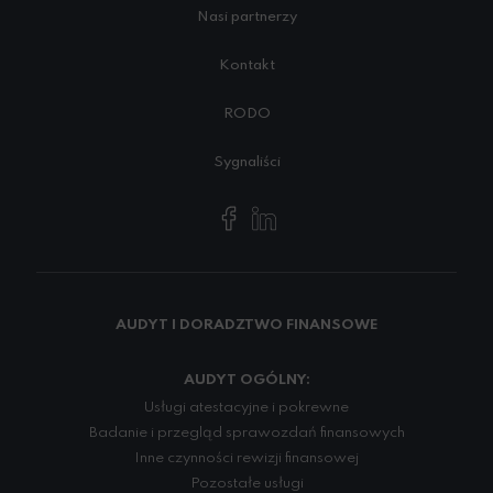
Nasi partnerzy
Kontakt
RODO
Sygnaliści
AUDYT I DORADZTWO FINANSOWE
AUDYT OGÓLNY:
Usługi atestacyjne i pokrewne
Badanie i przegląd sprawozdań finansowych
Inne czynności rewizji finansowej
Pozostałe usługi