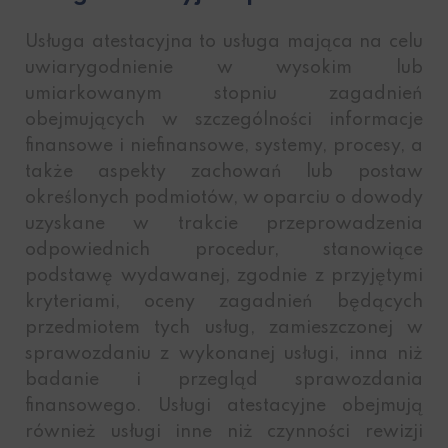
Usługa atestacyjna to usługa mająca na celu
uwiarygodnienie w wysokim lub
umiarkowanym stopniu zagadnień
obejmujących w szczególności informacje
finansowe i niefinansowe, systemy, procesy, a
także aspekty zachowań lub postaw
określonych podmiotów, w oparciu o dowody
uzyskane w trakcie przeprowadzenia
odpowiednich procedur, stanowiące
podstawę wydawanej, zgodnie z przyjętymi
kryteriami, oceny zagadnień będących
przedmiotem tych usług, zamieszczonej w
sprawozdaniu z wykonanej usługi, inna niż
badanie i przegląd sprawozdania
finansowego. Usługi atestacyjne obejmują
również usługi inne niż czynności rewizji