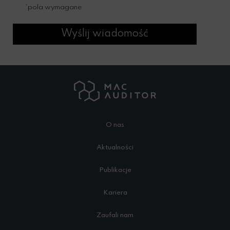
*pola wymagane
Wyślij wiadomość
O nas
Aktualności
Publikacje
Kariera
Zaufali nam