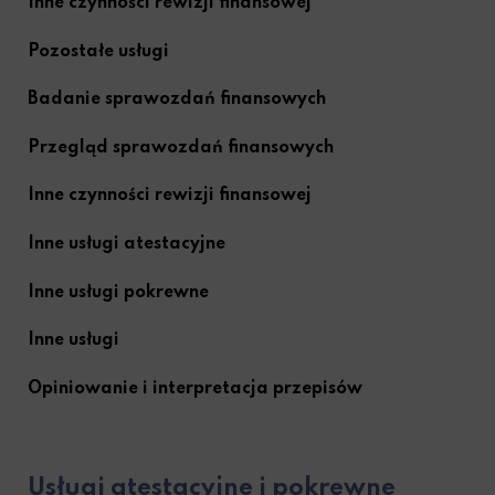
Inne czynności rewizji finansowej
Pozostałe usługi
Badanie sprawozdań finansowych
Przegląd sprawozdań finansowych
Inne czynności rewizji finansowej
Inne usługi atestacyjne
Inne usługi pokrewne
Inne usługi
Opiniowanie i interpretacja przepisów
Usługi atestacyjne i pokrewne