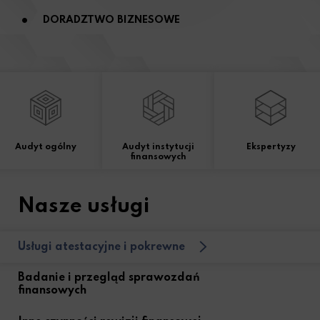
DORADZTWO BIZNESOWE
Audyt ogólny
Audyt instytucji
Ekspertyzy
finansowych
Nasze usługi
Usługi atestacyjne i pokrewne
Badanie i przegląd sprawozdań
finansowych