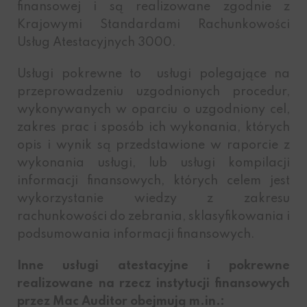
finansowej i są realizowane zgodnie z
Krajowymi Standardami Rachunkowości
Usług Atestacyjnych 3000.
Usługi pokrewne to usługi polegające na
przeprowadzeniu uzgodnionych procedur,
wykonywanych w oparciu o uzgodniony cel,
zakres prac i sposób ich wykonania, których
opis i wynik są przedstawione w raporcie z
wykonania usługi, lub usługi kompilacji
informacji finansowych, których celem jest
wykorzystanie wiedzy z zakresu
rachunkowości do zebrania, sklasyfikowania i
podsumowania informacji finansowych.
Inne usługi atestacyjne i pokrewne
realizowane na rzecz instytucji finansowych
przez Mac Auditor obejmują m.in.: