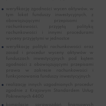
weryfikację zgodności wycen aktywów, w
tym lokat funduszy inwestycyjnych, z
obowiązującymi przepisami o
rachunkowości, przyjętą polityką
rachunkowości i innymi procedurami
wyceny przyjętymi w jednostce
weryfikację polityki rachunkowości oraz
zasad i procedur wyceny aktywów w
funduszach inwestycyjnych pod kątem
zgodności z obowiązującymi przepisami
prawa w zakresie rachunkowości i
funkcjonowania funduszy inwestycyjnych
realizację innych uzgodnionych procedur
zgodnie z Krajowym Standardem Usług
Pokrewnych 4400
kompilację sprawozdań finansowych