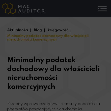
Aktualności
Blog
księgowość
Minimalny podatek dochodowy dla właścicieli
nieruchomości komercyjnych
Minimalny podatek
dochodowy dla właścicieli
nieruchomości
komercyjnych
Przepisy wprowadzają tzw. minimalny podatek dla
podmiotów posiadających nieruchomości