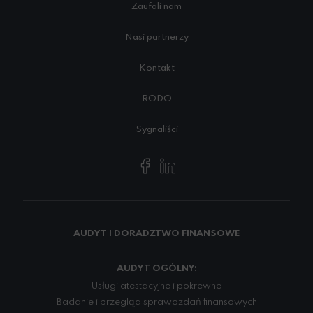
Zaufali nam
Nasi partnerzy
Kontakt
RODO
Sygnaliści
AUDYT I DORADZTWO FINANSOWE
AUDYT OGÓLNY:
Usługi atestacyjne i pokrewne
Badanie i przegląd sprawozdań finansowych