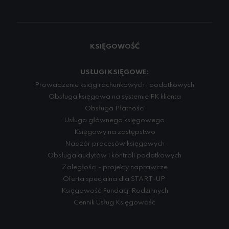
KSIĘGOWOŚĆ
USŁUGI KSIĘGOWE:
Prowadzenie ksiąg rachunkowych i podatkowych
Obsługa księgowa na systemie FK klienta
Obsługa Płatności
Usługa głównego księgowego
Księgowy na zastępstwo
Nadzór procesów księgowych
Obsługa audytów i kontroli podatkowych
Zaległości - projekty naprawcze
Oferta specjalna dla START-UP
Księgowość Fundacji Rodzinnych
Cennik Usług Księgowość