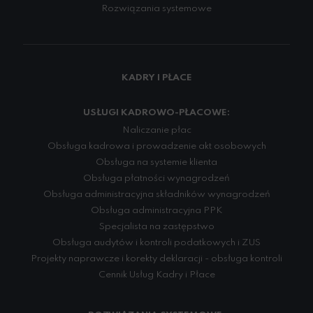
Rozwiązania systemowe
KADRY I PŁACE
USŁUGI KADROWO-PŁACOWE:
Naliczanie płac
Obsługa kadrowa i prowadzenie akt osobowych
Obsługa na systemie klienta
Obsługa płatności wynagrodzeń
Obsługa administracyjna składników wynagrodzeń
Obsługa administracyjna PPK
Specjalista na zastępstwo
Obsługa audytów i kontroli podatkowych i ZUS
Projekty naprawcze i korekty deklaracji - obsługa kontroli
Cennik Usług Kadry i Płace