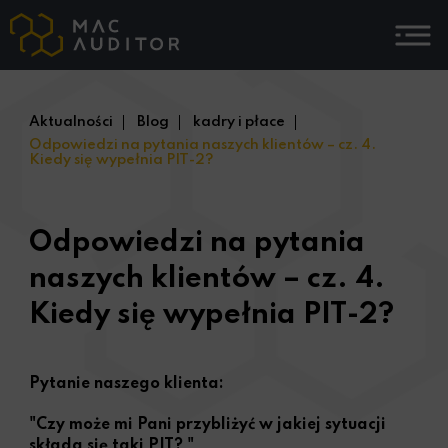
Aktualności
Blog
kadry i płace
Odpowiedzi na pytania naszych klientów – cz. 4.
Kiedy się wypełnia PIT-2?
Odpowiedzi na pytania
naszych klientów – cz. 4.
Kiedy się wypełnia PIT-2?
Pytanie naszego klienta:
"Czy może mi Pani przybliżyć w jakiej sytuacji
składa się taki PIT? "