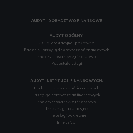
AUDYT I DORADZTWO FINANSOWE
AUDYT OGÓLNY:
Usługi atestacyjne i pokrewne
Badanie i przegląd sprawozdań finansowych
Inne czynności rewizji finansowej
Pozostałe usługi
AUDYT INSTYTUCJI FINANSOWYCH:
Badanie sprawozdań finansowych
Przegląd sprawozdań finansowych
Inne czynności rewizji finansowej
Inne usługi atestacyjne
Inne usługi pokrewne
Inne usługi