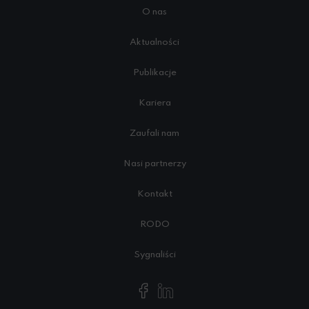
O nas
Aktualności
Publikacje
Kariera
Zaufali nam
Nasi partnerzy
Kontakt
RODO
Sygnaliści